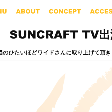
NU
ABOUT
CONCEPT
ACCE
SUNCRAFT TV
猫のひたいほどワイドさんに取り上げて頂き