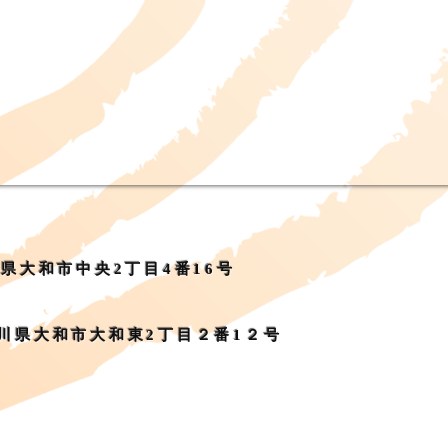
川県大和市中央2丁目4番16号
奈川県大和市大和東2丁目２番1２号