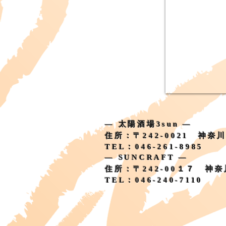
― 太陽酒場3sun ―
住所：〒242-0021 神奈
TEL：046-261-8985
― SUNCRAFT ―
住所：〒242-00１７ 神
TEL：046-240-7110