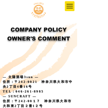
COMPANY POLICY
OWNER'S COMMENT
― 太陽酒場3sun ―
住所：〒242-0021 神奈川県大和市中
央2丁目4番16号
TEL：046-261-8985
― SUNCRAFT ―
住所：〒242-00１７ 神奈川県大和市
大和東2丁目２番1２号