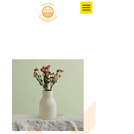
ホーム
All Products
商品名